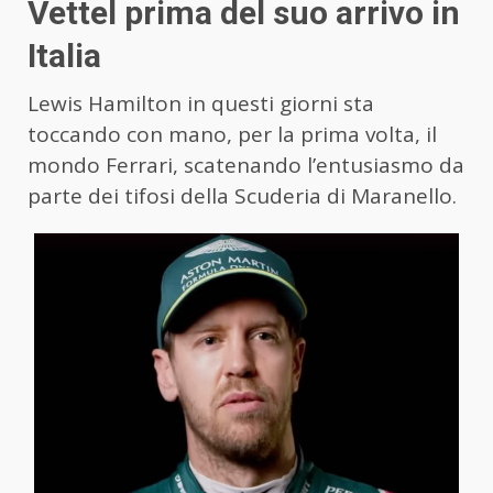
Vettel prima del suo arrivo in
Italia
Lewis Hamilton in questi giorni sta
toccando con mano, per la prima volta, il
mondo Ferrari, scatenando l’entusiasmo da
parte dei tifosi della Scuderia di Maranello.