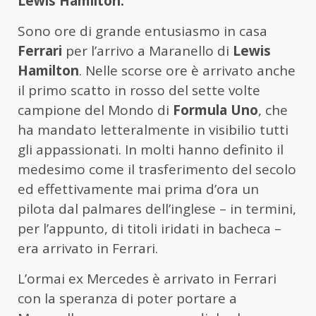
Lewis Hamilton.
Sono ore di grande entusiasmo in casa
Ferrari
per l’arrivo a Maranello di
Lewis
Hamilton
. Nelle scorse ore è arrivato anche
il primo scatto in rosso del sette volte
campione del Mondo di
Formula Uno
, che
ha mandato letteralmente in visibilio tutti
gli appassionati. In molti hanno definito il
medesimo come il trasferimento del secolo
ed effettivamente mai prima d’ora un
pilota dal palmares dell’inglese – in termini,
per l’appunto, di titoli iridati in bacheca –
era arrivato in Ferrari.
L’ormai ex Mercedes è arrivato in Ferrari
con la speranza di poter portare a