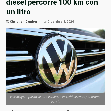
diesel percorre 100 km con
un litro
Christian Camberini
Dicembre 8, 2024
Volkswagen, questa vettura è davvero incredibile (www.panorama-
auto.it)