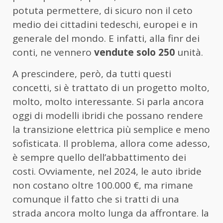
potuta permettere, di sicuro non il ceto
medio dei cittadini tedeschi, europei e in
generale del mondo. E infatti, alla finr dei
conti, ne vennero
vendute solo 250
unità.
A prescindere, però, da tutti questi
concetti, si è trattato di un progetto molto,
molto, molto interessante. Si parla ancora
oggi di modelli ibridi che possano rendere
la transizione elettrica più semplice e meno
sofisticata. Il problema, allora come adesso,
è sempre quello dell’abbattimento dei
costi. Ovviamente, nel 2024, le auto ibride
non costano oltre 100.000 €, ma rimane
comunque il fatto che si tratti di una
strada ancora molto lunga da affrontare. la