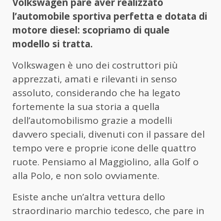
Volkswagen pare aver realizzato
l’automobile sportiva perfetta e dotata di
motore diesel: scopriamo di quale
modello si tratta.
Volkswagen è uno dei costruttori più
apprezzati, amati e rilevanti in senso
assoluto, considerando che ha legato
fortemente la sua storia a quella
dell’automobilismo grazie a modelli
davvero speciali, divenuti con il passare del
tempo vere e proprie icone delle quattro
ruote. Pensiamo al Maggiolino, alla Golf o
alla Polo, e non solo ovviamente.
Esiste anche un’altra vettura dello
straordinario marchio tedesco, che pare in