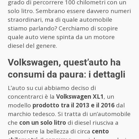
grado di percorrere 100 chilometri con un
solo litro. Sembrano essere davvero numeri
straordinari, ma di quale automobile
stiamo parlando? Cerchiamo di scopire
quale auto viene spinta da un motore
diesel del genere.
Volkswagen, quest’auto ha
consumi da paura: i dettagli
L’auto su cui abbiamo deciso di
concentrarci è la
Volkswagen XL1
, un
modello
prodotto tra il 2013 e il 2016
dal
marchio tedesco. Si tratta di un’automobile
che
con un solo litro
di diesel riusciva a
percorrere la bellezza di circa
cento