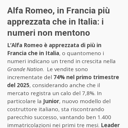
Alfa Romeo, in Francia più
apprezzata che in Italia: i
numeri non mentono
L’Alfa Romeo è apprezzata di più in
Francia che in Italia
, o quantomeno i
numeri indicano un trend in crescita nella
Grande Nation
. Le vendite sono
incrementate del
74% nel primo trimestre
del 2025
, considerando anche che il
mercato registra un calo del 7,8%. In
particolare la
Junior
, nuovo modello del
costruttore italiano, sta riscontrando
parecchio successo, vantando ben 1.400
immatricolazioni nei primi tre mesi.
Leader