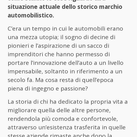
situazione attuale dello storico marchio
automobilistico.
C’era un tempo in cui le automobili erano
una mezza utopia; il sogno di decine di
pionieri e l’aspirazione di un sacco di
imprenditori che hanno permesso di
portare l’innovazione dell’auto a un livello
impensabile, soltanto in riferimento a un
secolo fa. Ma cosa resta di quell’epoca
piena di ingegno e passione?
La storia di chi ha dedicato la propria vita a
migliorare quella delle altre persone,
rendendola più comoda e confortevole,
attraverso un’esistenza trasferita in quelle
stesse aziende rimaste anche dopo la