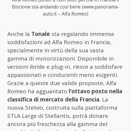
Biscione sta andando così bene (www.panorama-
auto.it – Alfa Romeo)
Anche la
Tonale
sta regalando immense
soddisfazioni ad Alfa Romeo in Francia,
specialmente in virtù della sua vasta
gamma di motorizzazioni. Disponibile in
versioni ibride e plug-in, riesce a soddisfare
appassionati e conducenti meno esigenti.
Grazie a queste due valide propsote, Alfa
Romeo ha agguantato
l’ottavo posto nella
classifica di mercato della Francia
. La
nuova Stelvio, costruita sulla piattaforma
STLA Large di Stellantis, potrà donare
ancora più freschezza alla gamma del