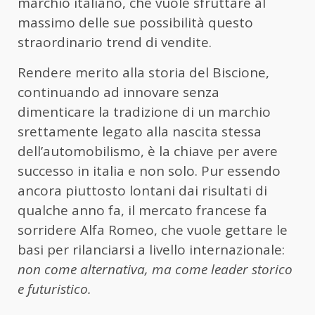
marchio italiano, che vuole sfruttare al
massimo delle sue possibilità questo
straordinario trend di vendite.
Rendere merito alla storia del Biscione,
continuando ad innovare senza
dimenticare la tradizione di un marchio
srettamente legato alla nascita stessa
dell’automobilismo, è la chiave per avere
successo in italia e non solo. Pur essendo
ancora piuttosto lontani dai risultati di
qualche anno fa, il mercato francese fa
sorridere Alfa Romeo, che vuole gettare le
basi per rilanciarsi a livello internazionale:
non come alternativa, ma come leader storico
e futuristico.