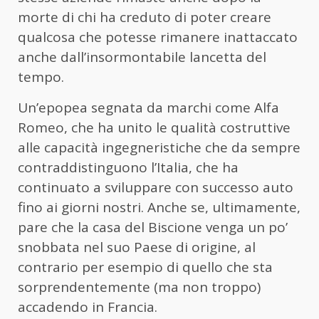
morte di chi ha creduto di poter creare
qualcosa che potesse rimanere inattaccato
anche dall’insormontabile lancetta del
tempo.
Un’epopea segnata da marchi come Alfa
Romeo, che ha unito le qualità costruttive
alle capacità ingegneristiche che da sempre
contraddistinguono l’Italia, che ha
continuato a sviluppare con successo auto
fino ai giorni nostri. Anche se, ultimamente,
pare che la casa del Biscione venga un po’
snobbata nel suo Paese di origine, al
contrario per esempio di quello che sta
sorprendentemente (ma non troppo)
accadendo in Francia.