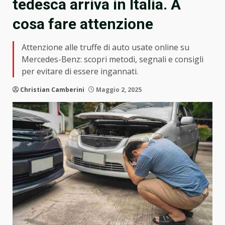
tedesca arriva in Italia. A
cosa fare attenzione
Attenzione alle truffe di auto usate online su
Mercedes-Benz: scopri metodi, segnali e consigli
per evitare di essere ingannati.
Christian Camberini
Maggio 2, 2025