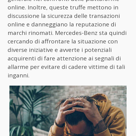
online. Inoltre, queste truffe mettono in
discussione la sicurezza delle transazioni
online e danneggiano la reputazione di
marchi rinomati. Mercedes-Benz sta quindi
cercando di affrontare la situazione con
diverse iniziative e avverte i potenziali
acquirenti di fare attenzione ai segnali di
allarme per evitare di cadere vittime di tali
inganni.