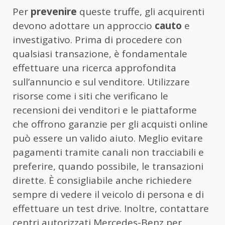
Per
prevenire
queste truffe, gli acquirenti
devono adottare un approccio
cauto
e
investigativo. Prima di procedere con
qualsiasi transazione, è fondamentale
effettuare una ricerca approfondita
sull’annuncio e sul venditore. Utilizzare
risorse come i siti che verificano le
recensioni dei venditori e le piattaforme
che offrono garanzie per gli acquisti online
può essere un valido aiuto. Meglio evitare
pagamenti tramite canali non tracciabili e
preferire, quando possibile, le transazioni
dirette. È consigliabile anche richiedere
sempre di vedere il veicolo di persona e di
effettuare un test drive. Inoltre, contattare
centri autorizzati Mercedes-Benz per