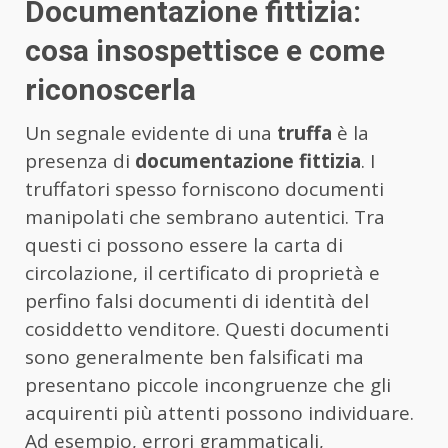
Documentazione fittizia:
cosa insospettisce e come
riconoscerla
Un segnale evidente di una
truffa
è la
presenza di
documentazione fittizia
. I
truffatori spesso forniscono documenti
manipolati che sembrano autentici. Tra
questi ci possono essere la carta di
circolazione, il certificato di proprietà e
perfino falsi documenti di identità del
cosiddetto venditore. Questi documenti
sono generalmente ben falsificati ma
presentano piccole incongruenze che gli
acquirenti più attenti possono individuare.
Ad esempio, errori grammaticali,