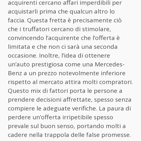
acquirenti cercano affari imperdibili per
acquistarli prima che qualcun altro lo
faccia. Questa fretta è precisamente ciò
che i truffatori cercano di stimolare,
convincendo l’acquirente che l’offerta è
limitata e che non ci sarà una seconda
occasione. Inoltre, l’idea di ottenere
un’auto prestigiosa come una Mercedes-
Benz a un prezzo notevolmente inferiore
rispetto al mercato attira molti compratori.
Questo mix di fattori porta le persone a
prendere decisioni affrettate, spesso senza
compiere le adeguate verifiche. La paura di
perdere un’offerta irripetibile spesso
prevale sul buon senso, portando molti a
cadere nella trappola delle false promesse.