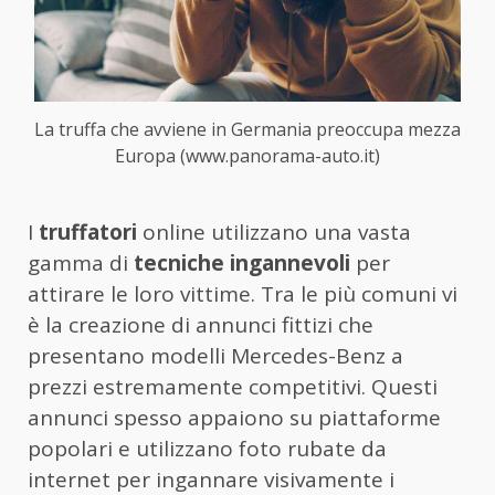
La truffa che avviene in Germania preoccupa mezza
Europa (www.panorama-auto.it)
I
truffatori
online utilizzano una vasta
gamma di
tecniche ingannevoli
per
attirare le loro vittime. Tra le più comuni vi
è la creazione di annunci fittizi che
presentano modelli Mercedes-Benz a
prezzi estremamente competitivi. Questi
annunci spesso appaiono su piattaforme
popolari e utilizzano foto rubate da
internet per ingannare visivamente i