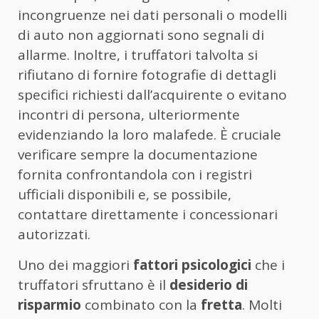
incongruenze nei dati personali o modelli
di auto non aggiornati sono segnali di
allarme. Inoltre, i truffatori talvolta si
rifiutano di fornire fotografie di dettagli
specifici richiesti dall’acquirente o evitano
incontri di persona, ulteriormente
evidenziando la loro malafede. È cruciale
verificare sempre la documentazione
fornita confrontandola con i registri
ufficiali disponibili e, se possibile,
contattare direttamente i concessionari
autorizzati.
Uno dei maggiori
fattori psicologici
che i
truffatori sfruttano è il
desiderio di
risparmio
combinato con la
fretta
. Molti