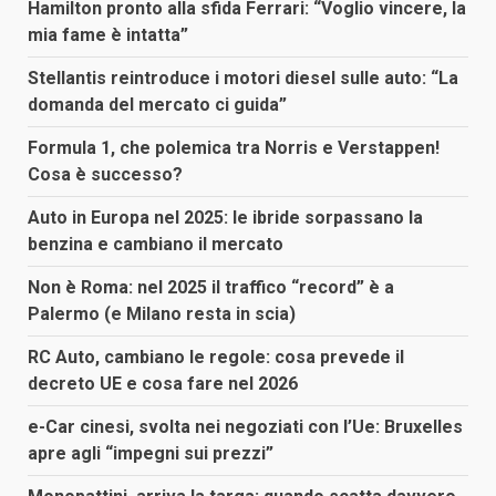
Hamilton pronto alla sfida Ferrari: “Voglio vincere, la
mia fame è intatta”
Stellantis reintroduce i motori diesel sulle auto: “La
domanda del mercato ci guida”
Formula 1, che polemica tra Norris e Verstappen!
Cosa è successo?
Auto in Europa nel 2025: le ibride sorpassano la
benzina e cambiano il mercato
Non è Roma: nel 2025 il traffico “record” è a
Palermo (e Milano resta in scia)
RC Auto, cambiano le regole: cosa prevede il
decreto UE e cosa fare nel 2026
e-Car cinesi, svolta nei negoziati con l’Ue: Bruxelles
apre agli “impegni sui prezzi”