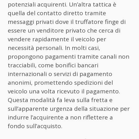
potenziali acquirenti. Un’altra tattica è
quella del contatto diretto tramite
messaggi privati dove il truffatore finge di
essere un venditore privato che cerca di
vendere rapidamente il veicolo per
necessità personali. In molti casi,
propongono pagamenti tramite canali non
tracciabili, come bonifici bancari
internazionali o servizi di pagamento
anonimi, promettendo spedizioni del
veicolo una volta ricevuto il pagamento.
Questa modalità fa leva sulla fretta e
sull’apparente urgenza della situazione per
indurre l’acquirente a non riflettere a
fondo sull’acquisto.