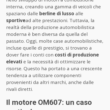
interna, creando una gamma di veicoli che
spaziano dalle
berline di lusso
alle
sportive
ad alte prestazioni. Tuttavia, la
realtà della produzione automobilistica
moderna è ben diversa da quella del
passato. Oggi, molte case automobilistiche,
incluse quelle di prestigio, si trovano a
dover fare i conti con
costi di produzione
elevati
e la necessità di ottimizzare le
risorse. Questo ha portato a una crescente
tendenza a utilizzare componenti
provenienti da altri marchi, anche dalle
rivali diretti.
Il motore OM607: un caso