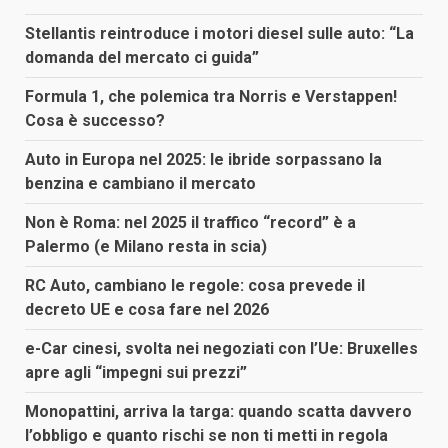
Stellantis reintroduce i motori diesel sulle auto: “La
domanda del mercato ci guida”
Formula 1, che polemica tra Norris e Verstappen!
Cosa è successo?
Auto in Europa nel 2025: le ibride sorpassano la
benzina e cambiano il mercato
Non è Roma: nel 2025 il traffico “record” è a
Palermo (e Milano resta in scia)
RC Auto, cambiano le regole: cosa prevede il
decreto UE e cosa fare nel 2026
e-Car cinesi, svolta nei negoziati con l’Ue: Bruxelles
apre agli “impegni sui prezzi”
Monopattini, arriva la targa: quando scatta davvero
l’obbligo e quanto rischi se non ti metti in regola