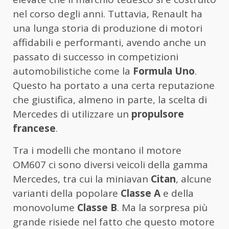
nel corso degli anni. Tuttavia, Renault ha
una lunga storia di produzione di motori
affidabili e performanti, avendo anche un
passato di successo in competizioni
automobilistiche come la
Formula Uno
.
Questo ha portato a una certa reputazione
che giustifica, almeno in parte, la scelta di
Mercedes di utilizzare un
propulsore
francese
.
Tra i modelli che montano il motore
OM607 ci sono diversi veicoli della gamma
Mercedes, tra cui la miniavan
Citan
, alcune
varianti della popolare
Classe A
e della
monovolume
Classe B
. Ma la sorpresa più
grande risiede nel fatto che questo motore