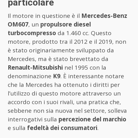
particolare
Il motore in questione è il
Mercedes-Benz
OM607
, un
propulsore diesel
turbocompresso
da 1.460 cc. Questo
motore, prodotto tra il 2012 e il 2019, non
è stato originariamente sviluppato da
Mercedes, ma è stato brevettato da
Renault-Mitsubishi
nel 1995 con la
denominazione
K9
. È interessante notare
che la Mercedes ha ottenuto i diritti per
l’utilizzo di questo motore attraverso un
accordo con i suoi rivali, una pratica che,
sebbene non sia nuova nel settore, solleva
interrogativi sulla
percezione del marchio
e sulla
fedeltà dei consumatori
.