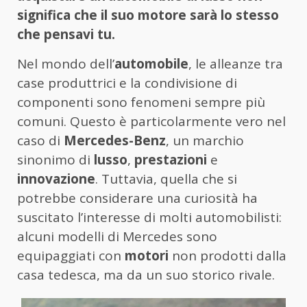
significa che il suo motore sarà lo stesso
che pensavi tu.
Nel mondo dell’
automobile
, le alleanze tra
case produttrici e la condivisione di
componenti sono fenomeni sempre più
comuni. Questo è particolarmente vero nel
caso di
Mercedes-Benz
, un marchio
sinonimo di
lusso
,
prestazioni
e
innovazione
. Tuttavia, quella che si
potrebbe considerare una curiosità ha
suscitato l’interesse di molti automobilisti:
alcuni modelli di Mercedes sono
equipaggiati con
motori
non prodotti dalla
casa tedesca, ma da un suo storico rivale.