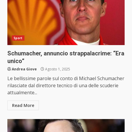
Sport
Schumacher, annuncio strappalacrime: “Era
unico”
Andrea Giove
Agosto 1, 2025
Le bellissime parole sul conto di Michael Schumacher
rilasciate dal direttore tecnico di una delle scuderie
attualmente...
Read More