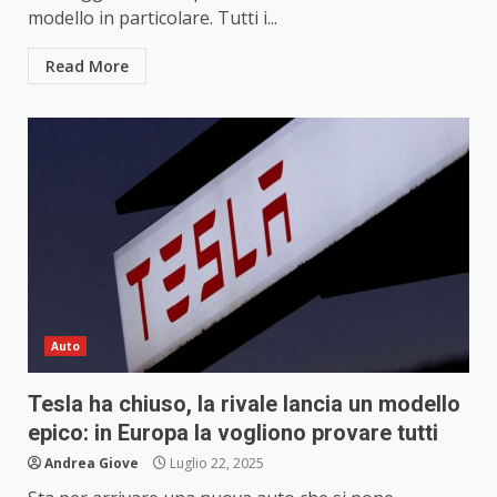
modello in particolare. Tutti i...
Read More
Auto
Tesla ha chiuso, la rivale lancia un modello
epico: in Europa la vogliono provare tutti
Andrea Giove
Luglio 22, 2025