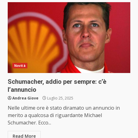
Novità
Schumacher, addio per sempre: c’è
l’annuncio
Andrea Giove
Luglio 25, 2025
Nelle ultime ore è stato diramato un annuncio in
merito a qualcosa di riguardante Michael
Schumacher. Ecco...
Read More