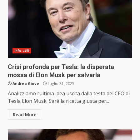
Info utili
Crisi profonda per Tesla: la disperata
mossa di Elon Musk per salvarla
Andrea Giove
Luglio 31, 2025
Analizziamo l’ultima idea uscita dalla testa del CEO di
Tesla Elon Musk. Sarà la ricetta giusta per...
Read More