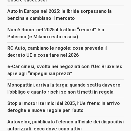
Auto in Europa nel 2025: le ibride sorpassano la
benzina e cambiano il mercato
Non è Roma: nel 2025 il traffico “record” è a
Palermo (e Milano resta in scia)
RC Auto, cambiano le regole: cosa prevede il
decreto UE e cosa fare nel 2026
e-Car cinesi, svolta nei negoziati con l’Ue: Bruxelles
apre agli “impegni sui prezzi”
Monopattini, arriva la targa: quando scatta davvero
l’obbligo e quanto rischi se non ti metti in regola
Stop ai motori termici dal 2035, l’Ue frena: in arrivo
deroghe e nuove regole per l’auto
Autovelox, pubblicato l’elenco ufficiale dei dispositivi
autorizzati: ecco dove sono attivi