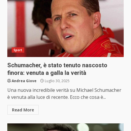
Sport
Schumacher, è stato tenuto nascosto
finora: venuta a galla la verità
Andrea Giove
Luglio 30, 2025
Una nuova incredibile verità su Michael Schumacher
è venuta alla luce di recente. Ecco che cosa è...
Read More