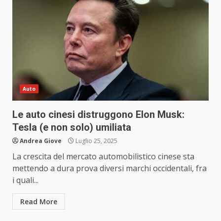
Auto
Le auto cinesi distruggono Elon Musk:
Tesla (e non solo) umiliata
Andrea Giove
Luglio 25, 2025
La crescita del mercato automobilistico cinese sta
mettendo a dura prova diversi marchi occidentali, fra
i quali...
Read More