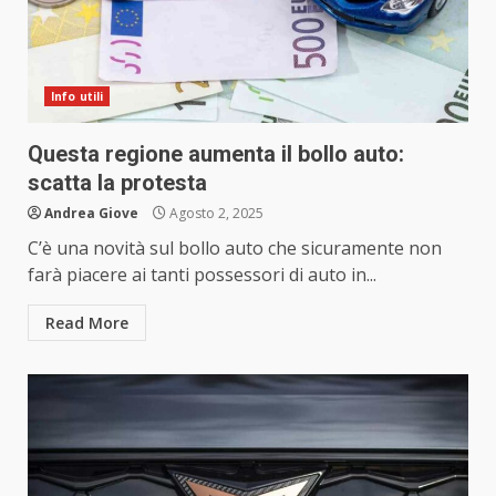
Info utili
Questa regione aumenta il bollo auto:
scatta la protesta
Andrea Giove
Agosto 2, 2025
C’è una novità sul bollo auto che sicuramente non
farà piacere ai tanti possessori di auto in...
Read More