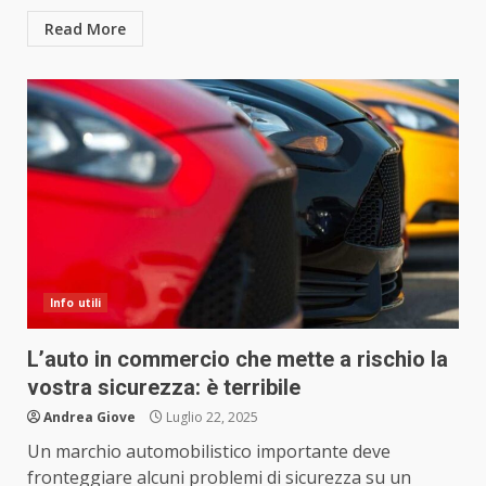
Read More
Info utili
L’auto in commercio che mette a rischio la
vostra sicurezza: è terribile
Andrea Giove
Luglio 22, 2025
Un marchio automobilistico importante deve
fronteggiare alcuni problemi di sicurezza su un