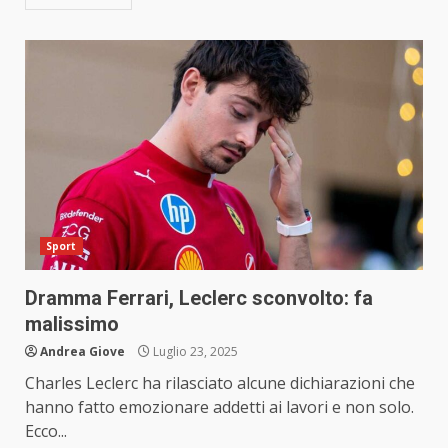
Sport
Dramma Ferrari, Leclerc sconvolto: fa
malissimo
Andrea Giove
Luglio 23, 2025
Charles Leclerc ha rilasciato alcune dichiarazioni che
hanno fatto emozionare addetti ai lavori e non solo.
Ecco...