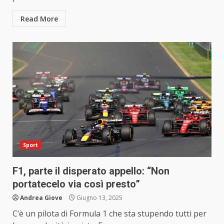
Read More
Sport
F1, parte il disperato appello: “Non
portatecelo via così presto”
Andrea Giove
Giugno 13, 2025
C’è un pilota di Formula 1 che sta stupendo tutti per