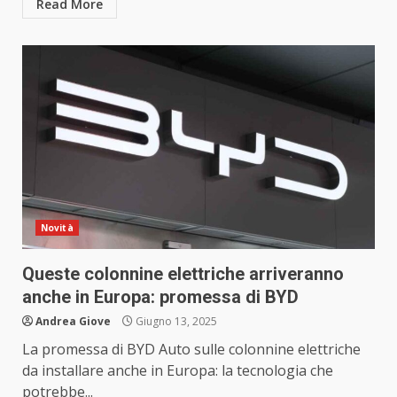
Read More
Novità
Queste colonnine elettriche arriveranno
anche in Europa: promessa di BYD
Andrea Giove
Giugno 13, 2025
La promessa di BYD Auto sulle colonnine elettriche
da installare anche in Europa: la tecnologia che
potrebbe...