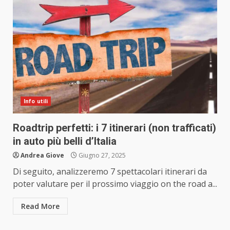
Info utili
Roadtrip perfetti: i 7 itinerari (non trafficati)
in auto più belli d’Italia
Andrea Giove
Giugno 27, 2025
Di seguito, analizzeremo 7 spettacolari itinerari da
poter valutare per il prossimo viaggio on the road a...
Read More