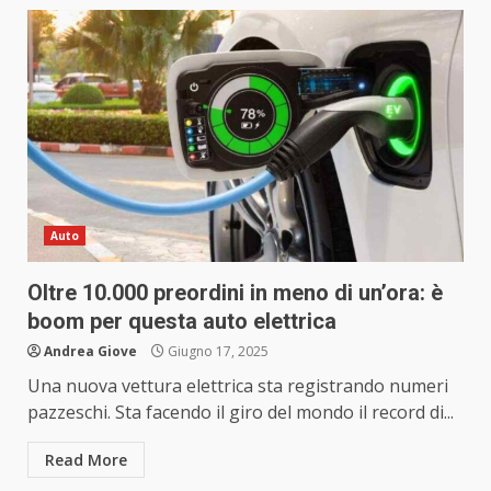
Auto
Oltre 10.000 preordini in meno di un’ora: è
boom per questa auto elettrica
Andrea Giove
Giugno 17, 2025
Una nuova vettura elettrica sta registrando numeri
pazzeschi. Sta facendo il giro del mondo il record di...
Read More