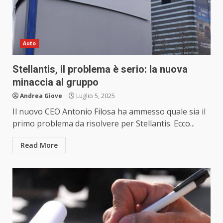
Auto
Stellantis, il problema è serio: la nuova
minaccia al gruppo
Andrea Giove
Luglio 5, 2025
Il nuovo CEO Antonio Filosa ha ammesso quale sia il
primo problema da risolvere per Stellantis. Ecco...
Read More