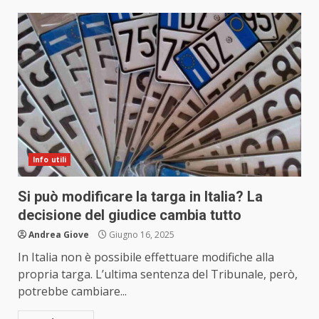
Info utili
Si può modificare la targa in Italia? La
decisione del giudice cambia tutto
Andrea Giove
Giugno 16, 2025
In Italia non è possibile effettuare modifiche alla
propria targa. L’ultima sentenza del Tribunale, però,
potrebbe cambiare...