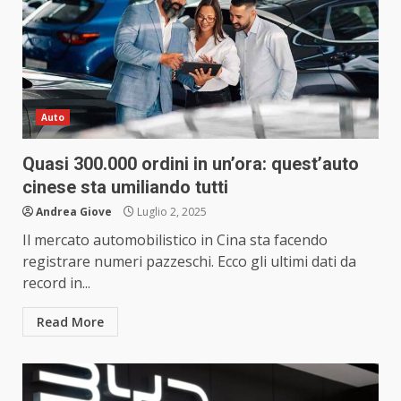
Auto
Quasi 300.000 ordini in un’ora: quest’auto
cinese sta umiliando tutti
Andrea Giove
Luglio 2, 2025
Il mercato automobilistico in Cina sta facendo
registrare numeri pazzeschi. Ecco gli ultimi dati da
record in...
Read More