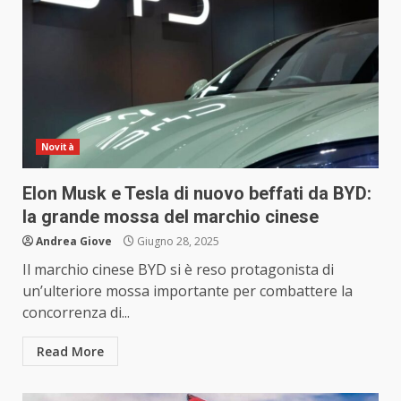
Novità
Elon Musk e Tesla di nuovo beffati da BYD:
la grande mossa del marchio cinese
Andrea Giove
Giugno 28, 2025
Il marchio cinese BYD si è reso protagonista di
un’ulteriore mossa importante per combattere la
concorrenza di...
Read More