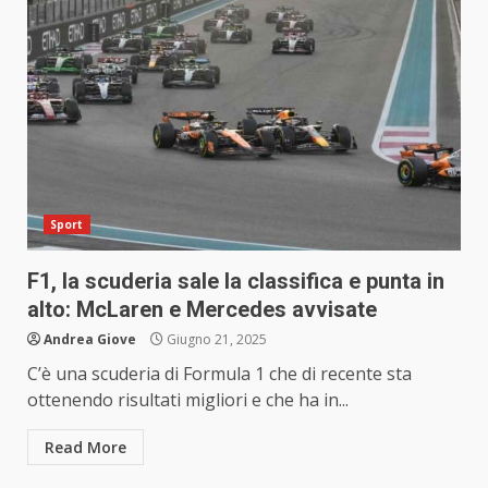
Sport
F1, la scuderia sale la classifica e punta in
alto: McLaren e Mercedes avvisate
Andrea Giove
Giugno 21, 2025
C’è una scuderia di Formula 1 che di recente sta
ottenendo risultati migliori e che ha in...
Read More