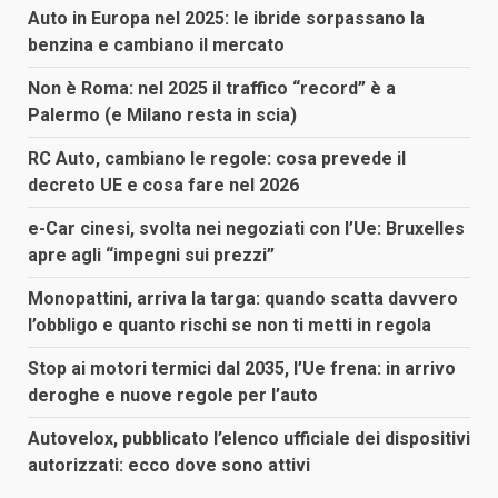
Auto in Europa nel 2025: le ibride sorpassano la
benzina e cambiano il mercato
Non è Roma: nel 2025 il traffico “record” è a
Palermo (e Milano resta in scia)
RC Auto, cambiano le regole: cosa prevede il
decreto UE e cosa fare nel 2026
e-Car cinesi, svolta nei negoziati con l’Ue: Bruxelles
apre agli “impegni sui prezzi”
Monopattini, arriva la targa: quando scatta davvero
l’obbligo e quanto rischi se non ti metti in regola
Stop ai motori termici dal 2035, l’Ue frena: in arrivo
deroghe e nuove regole per l’auto
Autovelox, pubblicato l’elenco ufficiale dei dispositivi
autorizzati: ecco dove sono attivi