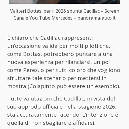
Valtteri Bottas: per il 2026 spunta Cadillac – Screen
Canale You Tube Mercedes – panorama-auto.it
È chiaro che Cadillac rappresenti
un’occasione valida per molti piloti che,
come Bottas, potrebbero puntare a una
nuova esperienza per rilanciarsi, un po’
come Perez, o per tutti coloro che vogliono
sfruttare tale scenario per mettersi in
mostra (Colapinto può essere un esempio).
Tutte valutazioni che Cadillac, in vista del
suo approdo ufficiale nella stagione 2026,
sta accuratamente facendo. L’intenzione è
quella di non sbagliare e affidarsi,