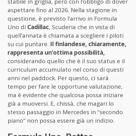
stabile in griglia, però con l’obbligo di dover
aspettare fino al 2026. Nella stagione in
questione, è previsto l’arrivo in Formula
Uno di
Cadillac
, Scuderia che in vista di
quell’annata è chiamata a scegliere i piloti
su cui puntare.
Il finlandese, chiaramente,
rappresenta un’ottima possibilità,
considerando quello che è il suo status e il
curriculum accumulato nel corso di questi
anni nel paddock. Per questo, ci sarà
tempo per fare le opportune valutazione,
ma è evidente che qualcosa possa iniziare
già a muoversi. E, chissà, che magari lo
stesso passaggio in Mercedes in “secondo
piano” non possa essere già un indizio.