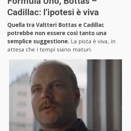
Formula Uno, Bottas –
Cadillac: l’ipotesi è viva
Quella tra Valtteri Bottas e Cadillac
potrebbe non essere così tanto una
semplice suggestione.
La pista è viva, in
attesa che i tempi siano maturi.