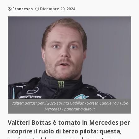
Francesco
Dicembre 20, 2024
Valtteri Bottas: per il 2026 spunta Cadillac - Screen Canale You Tube
Mercedes - panorama-auto.it
Valtteri Bottas è tornato in Mercedes per
ricoprire il ruolo di terzo pilota: questa,