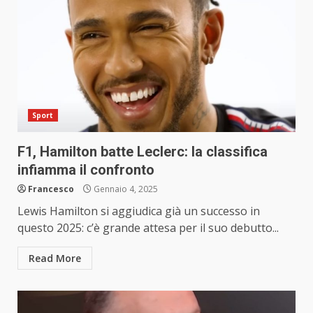
Sport
F1, Hamilton batte Leclerc: la classifica
infiamma il confronto
Francesco
Gennaio 4, 2025
Lewis Hamilton si aggiudica già un successo in
questo 2025: c’è grande attesa per il suo debutto...
Read More