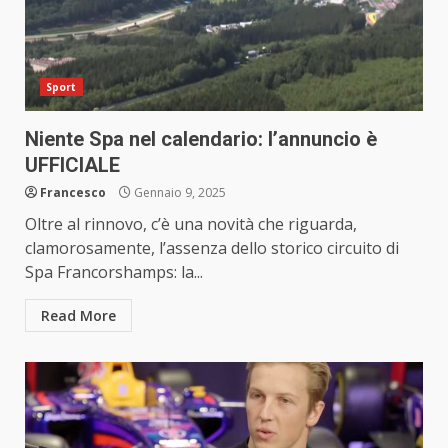
Sport
Niente Spa nel calendario: l’annuncio è
UFFICIALE
Francesco
Gennaio 9, 2025
Oltre al rinnovo, c’è una novità che riguarda,
clamorosamente, l’assenza dello storico circuito di
Spa Francorshamps: la...
Read More