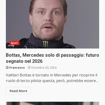
Sport
Bottas, Mercedes solo di passaggio: futuro
segnato nel 2026
Francesco
Dicembre 20, 2024
Valtteri Bottas è tornato in Mercedes per ricoprire il
ruolo di terzo pilota: questa, però, potrebbe essere...
Read More