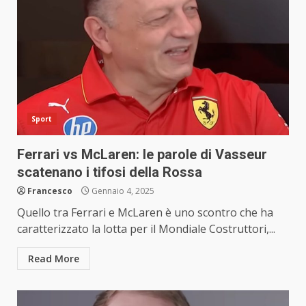
Sport
Ferrari vs McLaren: le parole di Vasseur
scatenano i tifosi della Rossa
Francesco
Gennaio 4, 2025
Quello tra Ferrari e McLaren è uno scontro che ha
caratterizzato la lotta per il Mondiale Costruttori,...
Read More