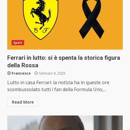
Sport
Ferrari in lutto: si è spenta la storica figura
della Rossa
Francesco
Gennaio 6, 2025
Lutto in casa Ferrari: la notizia ha in queste ore
scombussolato tutti i fan della Formula Uno,...
Read More