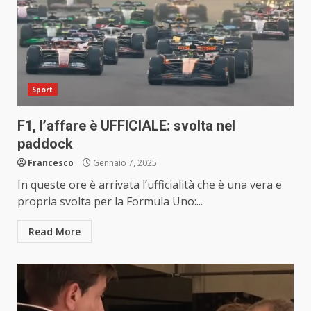
Sport
F1, l’affare è UFFICIALE: svolta nel
paddock
Francesco
Gennaio 7, 2025
In queste ore è arrivata l’ufficialità che è una vera e
propria svolta per la Formula Uno:...
Read More