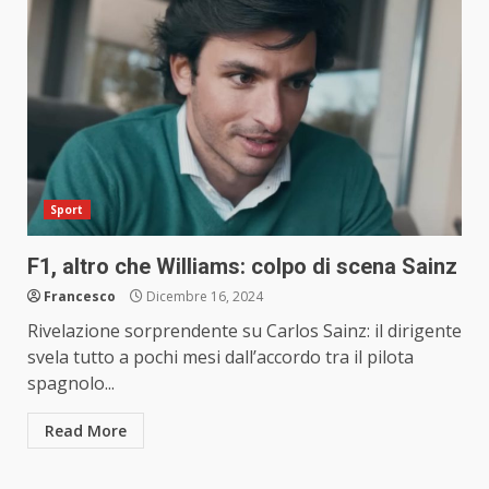
Sport
F1, altro che Williams: colpo di scena Sainz
Francesco
Dicembre 16, 2024
Rivelazione sorprendente su Carlos Sainz: il dirigente
svela tutto a pochi mesi dall’accordo tra il pilota
spagnolo...
Read More