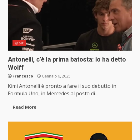
Sport
Antonelli, c’è la prima batosta: lo ha detto
Wolff
Francesco
Gennaio 6, 2025
Kimi Antonelli è pronto a fare il suo debutto in
Formula Uno, in Mercedes al posto di...
Read More