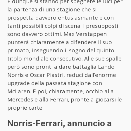
E dunque si stanno per spegnere le luci per
la partenza di una stagione che si
prospetta davvero entusiasmante e con
tanti possibili colpi di scena. I presupposti
sono davvero ottimi. Max Verstappen
punterà chiaramente a difendere il suo
primato, inseguendo il sogno del quinto
titolo mondiale consecutivo. Alle sue spalle
però sono pronti a dare battaglia Lando
Norris e Oscar Piastri, reduci dall’enorme
upgrade della passata stagione con
McLaren. E poi, chiaramente, occhio alla
Mercedes e alla Ferrari, pronte a giocarsi le
proprie carte.
Norris-Ferrari, annuncio a