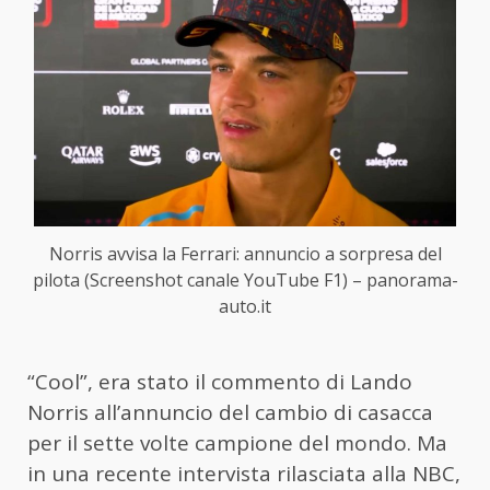
Norris avvisa la Ferrari: annuncio a sorpresa del
pilota (Screenshot canale YouTube F1) – panorama-
auto.it
“Cool”, era stato il commento di Lando
Norris all’annuncio del cambio di casacca
per il sette volte campione del mondo. Ma
in una recente intervista rilasciata alla NBC,