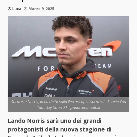
Luca
Marzo 9, 2025
Sorpresa Norris, lo ha detto sulla Ferrari: tifosi sorpresi - Screen You
Tube Sky Sport F1 - panorama-auto.it
Lando Norris sarà uno dei grandi
protagonisti della nuova stagione di