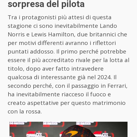
sorpresa del pilota
Tra i protagonisti più attesi di questa
stagione ci sono inevitabilmente Lando
Norris e Lewis Hamilton, due britannici che
per motivi differenti avranno i riflettori
puntati addosso. Il primo perché potrebbe
essere il più accreditato rivale per la lotta al
titolo, dopo aver fatto intravedere
qualcosa di interessante già nel 2024. Il
secondo perché, con il passaggio in Ferrari,
ha inevitabilmente riacceso il fuoco e
creato aspettative per questo matrimonio
con la rossa.