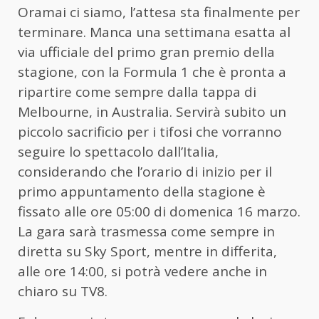
Oramai ci siamo, l’attesa sta finalmente per
terminare. Manca una settimana esatta al
via ufficiale del primo gran premio della
stagione, con la Formula 1 che è pronta a
ripartire come sempre dalla tappa di
Melbourne, in Australia. Servirà subito un
piccolo sacrificio per i tifosi che vorranno
seguire lo spettacolo dall’Italia,
considerando che l’orario di inizio per il
primo appuntamento della stagione è
fissato alle ore 05:00 di domenica 16 marzo.
La gara sarà trasmessa come sempre in
diretta su Sky Sport, mentre in differita,
alle ore 14:00, si potrà vedere anche in
chiaro su TV8.