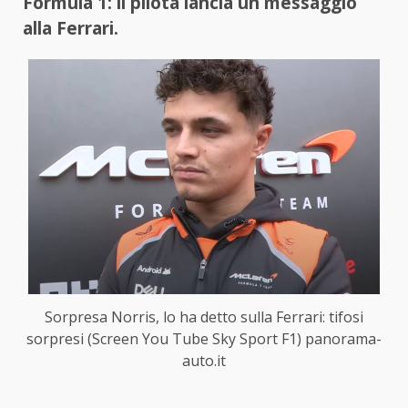
Formula 1: il pilota lancia un messaggio
alla Ferrari.
Sorpresa Norris, lo ha detto sulla Ferrari: tifosi
sorpresi (Screen You Tube Sky Sport F1) panorama-
auto.it