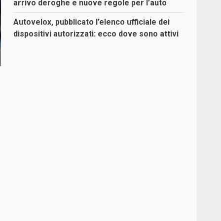
arrivo deroghe e nuove regole per l’auto
Autovelox, pubblicato l’elenco ufficiale dei
dispositivi autorizzati: ecco dove sono attivi