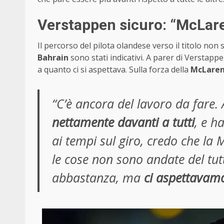
Verstappen sicuro: “McLare
Il percorso del pilota olandese verso il titolo non 
Bahrain
sono stati indicativi. A parer di Verstappen
a quanto ci si aspettava. Sulla forza della
McLaren 
“C’è ancora del lavoro da fare
nettamente davanti a tutti
, e 
ai tempi sul giro, credo che la 
le cose non sono andate del tut
abbastanza, ma
ci aspettavamo