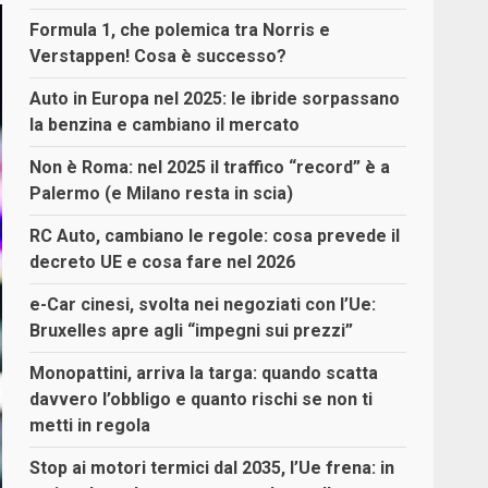
Formula 1, che polemica tra Norris e
Verstappen! Cosa è successo?
Auto in Europa nel 2025: le ibride sorpassano
la benzina e cambiano il mercato
Non è Roma: nel 2025 il traffico “record” è a
Palermo (e Milano resta in scia)
RC Auto, cambiano le regole: cosa prevede il
decreto UE e cosa fare nel 2026
e-Car cinesi, svolta nei negoziati con l’Ue:
Bruxelles apre agli “impegni sui prezzi”
Monopattini, arriva la targa: quando scatta
davvero l’obbligo e quanto rischi se non ti
metti in regola
Stop ai motori termici dal 2035, l’Ue frena: in