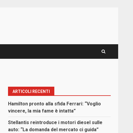
ARTICOLI RECENTI
Hamilton pronto alla sfida Ferrari: “Voglio
vincere, la mia fame è intatta”
Stellantis reintroduce i motori diesel sulle
auto: “La domanda del mercato ci guida”