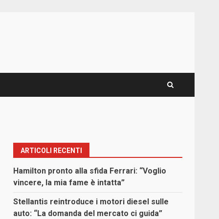
ARTICOLI RECENTI
Hamilton pronto alla sfida Ferrari: “Voglio
vincere, la mia fame è intatta”
Stellantis reintroduce i motori diesel sulle
auto: “La domanda del mercato ci guida”