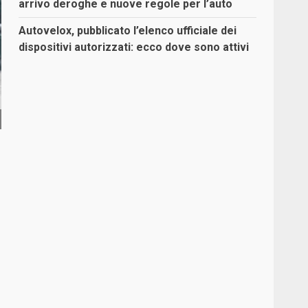
arrivo deroghe e nuove regole per l’auto
Autovelox, pubblicato l’elenco ufficiale dei
dispositivi autorizzati: ecco dove sono attivi