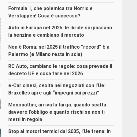
Formula 1, che polemica tra Norris e
Verstappen! Cosa è successo?
Auto in Europa nel 2025: le ibride sorpassano
la benzina e cambiano il mercato
Non è Roma: nel 2025 il traffico “record” è a
Palermo (e Milano resta in scia)
RC Auto, cambiano le regole: cosa prevede il
decreto UE e cosa fare nel 2026
e-Car cinesi, svolta nei negoziati con l’Ue:
Bruxelles apre agli “impegni sui prezzi”
Monopattini, arriva la targa: quando scatta
davvero l’obbligo e quanto rischi se non ti
metti in regola
Stop ai motori termici dal 2035, l’Ue frena: in