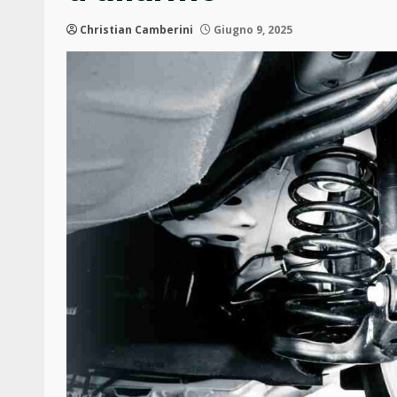
Christian Camberini
Giugno 9, 2025