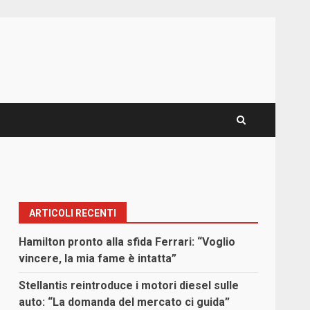
ARTICOLI RECENTI
Hamilton pronto alla sfida Ferrari: “Voglio
vincere, la mia fame è intatta”
Stellantis reintroduce i motori diesel sulle
auto: “La domanda del mercato ci guida”