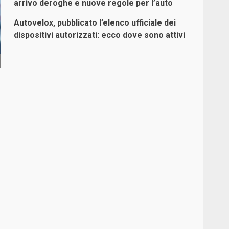
arrivo deroghe e nuove regole per l’auto
Autovelox, pubblicato l’elenco ufficiale dei
dispositivi autorizzati: ecco dove sono attivi