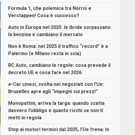
Formula 1, che polemica tra Norris e
Verstappen! Cosa è successo?
Auto in Europa nel 2025: le ibride sorpassano
la benzina e cambiano il mercato
Non è Roma: nel 2025 il traffico “record” è a
Palermo (e Milano resta in scia)
RC Auto, cambiano le regole: cosa prevede il
decreto UE e cosa fare nel 2026
e-Car cinesi, svolta nei negoziati con l’Ue:
Bruxelles apre agli “impegni sui prezzi”
Monopattini, arriva la targa: quando scatta
davvero l’obbligo e quanto rischi se non ti
metti in regola
Stop ai motori termici dal 2035, l’Ue frena: in