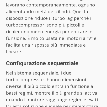
lavorano contemporaneamente, ognuno
alimentando metà dei cilindri. Questa
disposizione riduce il turbo lag perché i
turbocompressori sono più piccoli e
richiedono meno energia per entrare in
funzione. È molto usata nei motori a “V” e
facilita una risposta più immediata e
lineare.
Configurazione sequenziale
Nel sistema sequenziale, i due
turbocompressori hanno dimensioni
diverse. Il più piccolo entra in funzione ai
bassi regimi, mentre il più grande si attiva
quando il motore raggiunge regimi elevati.
Questa soluzione è ideale per minimizzare