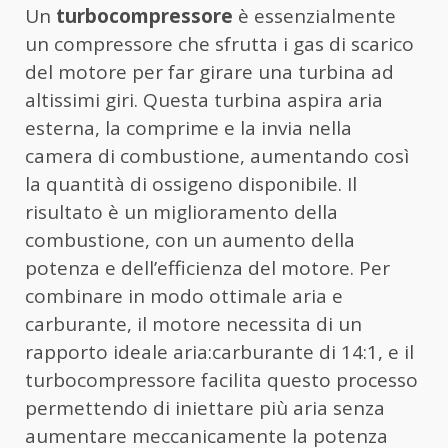
Un
turbocompressore
è essenzialmente
un compressore che sfrutta i gas di scarico
del motore per far girare una turbina ad
altissimi giri. Questa turbina aspira aria
esterna, la comprime e la invia nella
camera di combustione, aumentando così
la quantità di ossigeno disponibile. Il
risultato è un miglioramento della
combustione, con un aumento della
potenza e dell’efficienza del motore. Per
combinare in modo ottimale aria e
carburante, il motore necessita di un
rapporto ideale aria:carburante di 14:1, e il
turbocompressore facilita questo processo
permettendo di iniettare più aria senza
aumentare meccanicamente la potenza