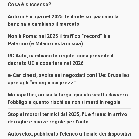
Cosa è successo?
Auto in Europa nel 2025: le ibride sorpassano la
benzina e cambiano il mercato
Non è Roma: nel 2025 il traffico “record” è a
Palermo (e Milano resta in scia)
RC Auto, cambiano le regole: cosa prevede il
decreto UE e cosa fare nel 2026
e-Car cinesi, svolta nei negoziati con l’Ue: Bruxelles
apre agli “impegni sui prezzi”
Monopattini, arriva la targa: quando scatta davvero
l’obbligo e quanto rischi se non ti metti in regola
Stop ai motori termici dal 2035, l’Ue frena: in arrivo
deroghe e nuove regole per l’auto
Autovelox, pubblicato l’elenco ufficiale dei dispositivi