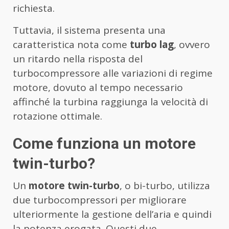
richiesta.
Tuttavia, il sistema presenta una
caratteristica nota come
turbo lag
, ovvero
un ritardo nella risposta del
turbocompressore alle variazioni di regime
motore, dovuto al tempo necessario
affinché la turbina raggiunga la velocità di
rotazione ottimale.
Come funziona un motore
twin-turbo?
Un
motore twin-turbo
, o bi-turbo, utilizza
due turbocompressori per migliorare
ulteriormente la gestione dell’aria e quindi
la potenza erogata. Questi due