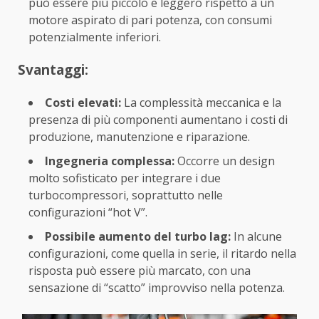
può essere più piccolo e leggero rispetto a un
motore aspirato di pari potenza, con consumi
potenzialmente inferiori.
Svantaggi:
Costi elevati:
La complessità meccanica e la
presenza di più componenti aumentano i costi di
produzione, manutenzione e riparazione.
Ingegneria complessa:
Occorre un design
molto sofisticato per integrare i due
turbocompressori, soprattutto nelle
configurazioni “hot V”.
Possibile aumento del turbo lag:
In alcune
configurazioni, come quella in serie, il ritardo nella
risposta può essere più marcato, con una
sensazione di “scatto” improvviso nella potenza.