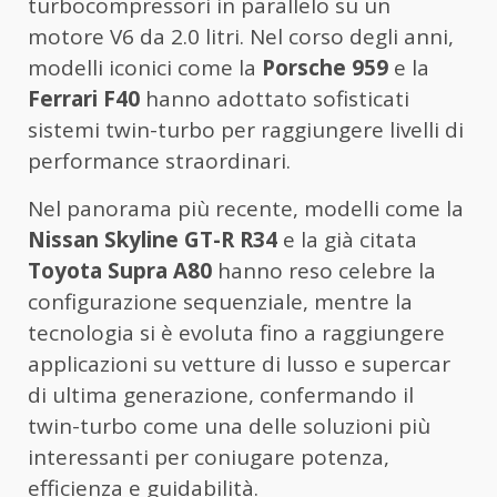
turbocompressori in parallelo su un
motore V6 da 2.0 litri. Nel corso degli anni,
modelli iconici come la
Porsche 959
e la
Ferrari F40
hanno adottato sofisticati
sistemi twin-turbo per raggiungere livelli di
performance straordinari.
Nel panorama più recente, modelli come la
Nissan Skyline GT-R R34
e la già citata
Toyota Supra A80
hanno reso celebre la
configurazione sequenziale, mentre la
tecnologia si è evoluta fino a raggiungere
applicazioni su vetture di lusso e supercar
di ultima generazione, confermando il
twin-turbo come una delle soluzioni più
interessanti per coniugare potenza,
efficienza e guidabilità.