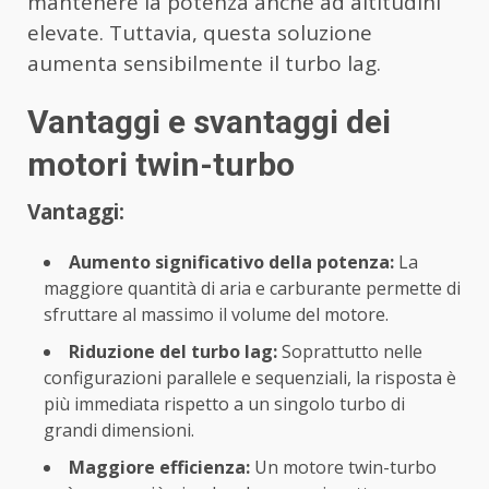
mantenere la potenza anche ad altitudini
elevate. Tuttavia, questa soluzione
aumenta sensibilmente il turbo lag.
Vantaggi e svantaggi dei
motori twin-turbo
Vantaggi:
Aumento significativo della potenza:
La
maggiore quantità di aria e carburante permette di
sfruttare al massimo il volume del motore.
Riduzione del turbo lag:
Soprattutto nelle
configurazioni parallele e sequenziali, la risposta è
più immediata rispetto a un singolo turbo di
grandi dimensioni.
Maggiore efficienza:
Un motore twin-turbo