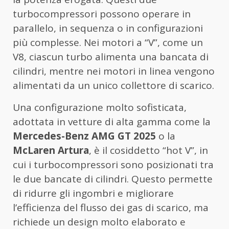
turbocompressori possono operare in
parallelo, in sequenza o in configurazioni
più complesse. Nei motori a “V”, come un
V8, ciascun turbo alimenta una bancata di
cilindri, mentre nei motori in linea vengono
alimentati da un unico collettore di scarico.
Una configurazione molto sofisticata,
adottata in vetture di alta gamma come la
Mercedes-Benz AMG GT 2025
o la
McLaren Artura
, è il cosiddetto “hot V”, in
cui i turbocompressori sono posizionati tra
le due bancate di cilindri. Questo permette
di ridurre gli ingombri e migliorare
l’efficienza del flusso dei gas di scarico, ma
richiede un design molto elaborato e