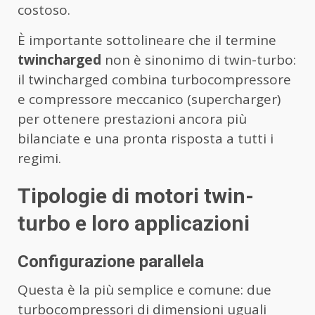
costoso.
È importante sottolineare che il termine
twincharged
non è sinonimo di twin-turbo:
il twincharged combina turbocompressore
e compressore meccanico (supercharger)
per ottenere prestazioni ancora più
bilanciate e una pronta risposta a tutti i
regimi.
Tipologie di motori twin-
turbo e loro applicazioni
Configurazione parallela
Questa è la più semplice e comune: due
turbocompressori di dimensioni uguali