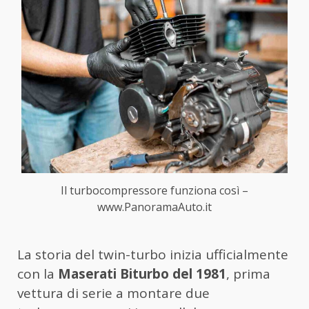
Il turbocompressore funziona così –
www.PanoramaAuto.it
La storia del twin-turbo inizia ufficialmente
con la
Maserati Biturbo del 1981
, prima
vettura di serie a montare due