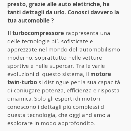
presto, grazie alle auto elettriche, ha
tanti dettagli da urlo. Conosci davvero la
tua automobile ?
Il turbocompressore
rappresenta una
delle tecnologie più sofisticate e
apprezzate nel mondo dell’automobilismo
moderno, soprattutto nelle vetture
sportive e nelle supercar. Tra le varie
evoluzioni di questo sistema, il
motore
twin-turbo
si distingue per la sua capacità
di coniugare potenza, efficienza e risposta
dinamica. Solo gli esperti di motori
conoscono i dettagli più complessi di
questa tecnologia, che oggi andiamo a
esplorare in modo approfondito.