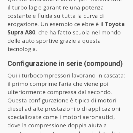
il turbo lag e garantire una potenza
costante e fluida su tutta la curva di
erogazione. Un esempio celebre è il
Toyota
Supra A80
, che ha fatto scuola nel mondo
delle auto sportive grazie a questa
tecnologia.
Configurazione in serie (compound)
Qui i turbocompressori lavorano in cascata:
il primo comprime l’aria che viene poi
ulteriormente compressa dal secondo.
Questa configurazione è tipica di motori
diesel ad alte prestazioni o di applicazioni
specializzate come i motori aeronautici,
dove la compressione doppia aiuta a