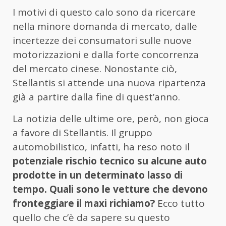
I motivi di questo calo sono da ricercare
nella minore domanda di mercato, dalle
incertezze dei consumatori sulle nuove
motorizzazioni e dalla forte concorrenza
del mercato cinese. Nonostante ciò,
Stellantis si attende una nuova ripartenza
già a partire dalla fine di quest’anno.
La notizia delle ultime ore, però, non gioca
a favore di Stellantis. Il gruppo
automobilistico, infatti, ha reso noto il
potenziale rischio tecnico su alcune auto
prodotte in un determinato lasso di
tempo. Quali sono le vetture che devono
fronteggiare il maxi richiamo?
Ecco tutto
quello che c’è da sapere su questo