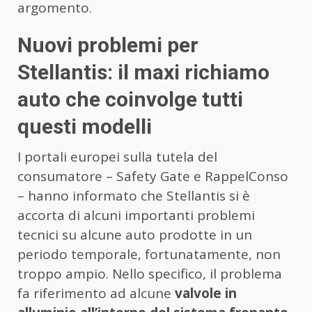
argomento.
Nuovi problemi per
Stellantis: il maxi richiamo
auto che coinvolge tutti
questi modelli
I portali europei sulla tutela del
consumatore – Safety Gate e RappelConso
– hanno informato che Stellantis si è
accorta di alcuni importanti problemi
tecnici su alcune auto prodotte in un
periodo temporale, fortunatamente, non
troppo ampio. Nello specifico, il problema
fa riferimento ad alcune
valvole in