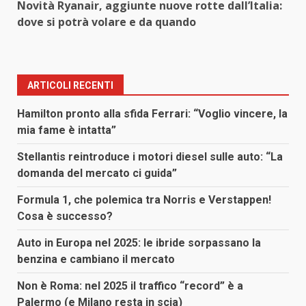
Novità Ryanair, aggiunte nuove rotte dall’Italia:
dove si potrà volare e da quando
ARTICOLI RECENTI
Hamilton pronto alla sfida Ferrari: “Voglio vincere, la
mia fame è intatta”
Stellantis reintroduce i motori diesel sulle auto: “La
domanda del mercato ci guida”
Formula 1, che polemica tra Norris e Verstappen!
Cosa è successo?
Auto in Europa nel 2025: le ibride sorpassano la
benzina e cambiano il mercato
Non è Roma: nel 2025 il traffico “record” è a
Palermo (e Milano resta in scia)