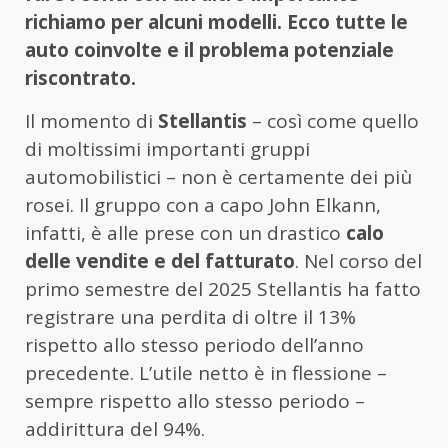
richiamo per alcuni modelli. Ecco tutte le
auto coinvolte e il problema potenziale
riscontrato.
Il momento di
Stellantis
– così come quello
di moltissimi importanti gruppi
automobilistici – non è certamente dei più
rosei. Il gruppo con a capo John Elkann,
infatti, è alle prese con un drastico
calo
delle vendite e del fatturato
. Nel corso del
primo semestre del 2025 Stellantis ha fatto
registrare una perdita di oltre il 13%
rispetto allo stesso periodo dell’anno
precedente. L’utile netto è in flessione –
sempre rispetto allo stesso periodo –
addirittura del 94%.