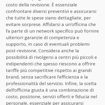
costo della revisione. È essenziale
confrontare diversi preventivi e assicurarsi
che tutte le spese siano dettagliate, per
evitare sorprese. Affidarsi a un’officina che
fa parte di un network specifico può fornire
ulteriori garanzie di competenza e
supporto, in caso di eventuali problemi
post-revisione. Considera anche la
possibilità di rivolgersi a centri più piccoli e
indipendenti che spesso riescono a offrire
tariffe più competitive rispetto ai grandi
brand, senza sacrificare l’efficienza e la
professionalità del servizio. Infine, la scelta
dell’officina giusta è una combinazione di
costo, posizione, servizi offerti e fiducia nel
personale, essenziale per assicurarsi