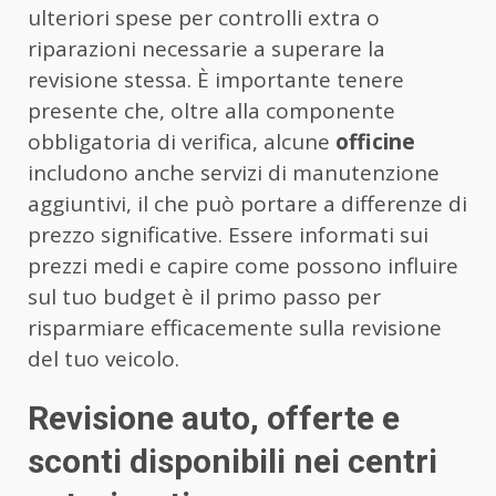
ulteriori spese per controlli extra o
riparazioni necessarie a superare la
revisione stessa. È importante tenere
presente che, oltre alla componente
obbligatoria di verifica, alcune
officine
includono anche servizi di manutenzione
aggiuntivi, il che può portare a differenze di
prezzo significative. Essere informati sui
prezzi medi e capire come possono influire
sul tuo budget è il primo passo per
risparmiare efficacemente sulla revisione
del tuo veicolo.
Revisione auto, offerte e
sconti disponibili nei centri