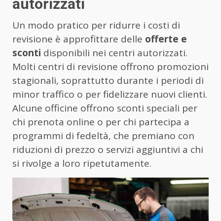
autorizzati
Un modo pratico per ridurre i costi di
revisione è approfittare delle
offerte e
sconti
disponibili nei centri autorizzati.
Molti centri di revisione offrono promozioni
stagionali, soprattutto durante i periodi di
minor traffico o per fidelizzare nuovi clienti.
Alcune officine offrono sconti speciali per
chi prenota online o per chi partecipa a
programmi di fedeltà, che premiano con
riduzioni di prezzo o servizi aggiuntivi a chi
si rivolge a loro ripetutamente.