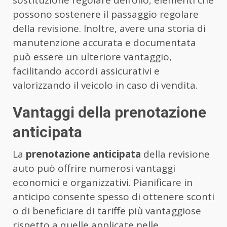
possono sostenere il passaggio regolare
della revisione. Inoltre, avere una storia di
manutenzione accurata e documentata
può essere un ulteriore vantaggio,
facilitando accordi assicurativi e
valorizzando il veicolo in caso di vendita.
Vantaggi della prenotazione
anticipata
La
prenotazione anticipata
della revisione
auto può offrire numerosi vantaggi
economici e organizzativi. Pianificare in
anticipo consente spesso di ottenere sconti
o di beneficiare di tariffe più vantaggiose
rispetto a quelle applicate nelle