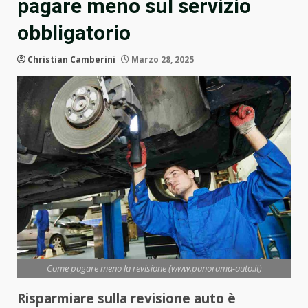
pagare meno sul servizio
obbligatorio
Christian Camberini
Marzo 28, 2025
Come pagare meno la revisione (www.panorama-auto.it)
Risparmiare sulla revisione auto è