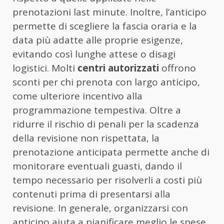
prenotazioni last minute. Inoltre, l’anticipo
permette di scegliere la fascia oraria e la
data più adatte alle proprie esigenze,
evitando così lunghe attese o disagi
logistici. Molti
centri autorizzati
offrono
sconti per chi prenota con largo anticipo,
come ulteriore incentivo alla
programmazione tempestiva. Oltre a
ridurre il rischio di penali per la scadenza
della revisione non rispettata, la
prenotazione anticipata permette anche di
monitorare eventuali guasti, dando il
tempo necessario per risolverli a costi più
contenuti prima di presentarsi alla
revisione. In generale, organizzarsi con
anticipo aiuta a pianificare meglio le spese