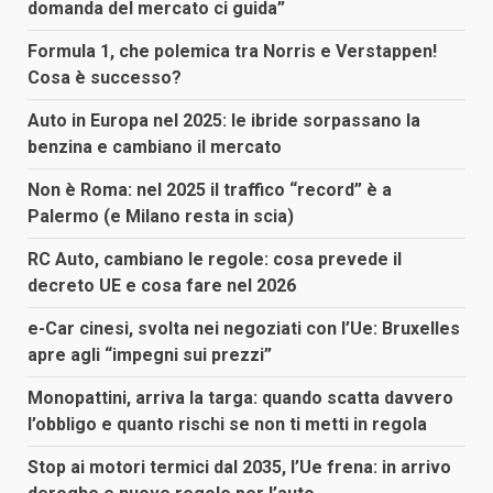
domanda del mercato ci guida”
Formula 1, che polemica tra Norris e Verstappen!
Cosa è successo?
Auto in Europa nel 2025: le ibride sorpassano la
benzina e cambiano il mercato
Non è Roma: nel 2025 il traffico “record” è a
Palermo (e Milano resta in scia)
RC Auto, cambiano le regole: cosa prevede il
decreto UE e cosa fare nel 2026
e-Car cinesi, svolta nei negoziati con l’Ue: Bruxelles
apre agli “impegni sui prezzi”
Monopattini, arriva la targa: quando scatta davvero
l’obbligo e quanto rischi se non ti metti in regola
Stop ai motori termici dal 2035, l’Ue frena: in arrivo