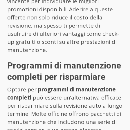
vincente per individuare le migliori
promozioni disponibili. Aderire a queste
offerte non solo riduce il costo della
revisione, ma spesso ti permette di
usufruire di ulteriori vantaggi come check-
up gratuiti o sconti su altre prestazioni di
manutenzione.
Programmi di manutenzione
completi per risparmiare
Optare per
programmi di manutenzione
completi
può essere un’alternativa efficace
per risparmiare sulla revisione auto a lungo
termine. Molte officine offrono pacchetti di
manutenzione che includono una serie di
servizi regolari a un prezzo bloccato,