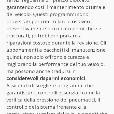
garantendo così il mantenimento ottimale
del veicolo. Questi programmi sono
progettati per controllare e risolvere
preventivamente piccoli problemi che, se
trascurati, potrebbero portare a
riparazioni costose durante la revisione. Gli
abbonamenti a pacchetti di manutenzione,
quindi, non solo offrono sicurezza e
migliorano la performance del tuo veicolo,
ma possono anche tradursi in
considerevoli risparmi economici
.
Assicurati di scegliere programmi che
garantiscano controlli essenziali come la
verifica della pressione dei pneumatici, il
controllo del sistema frenante e la
sostituzione regolare dell’olio, elementi che