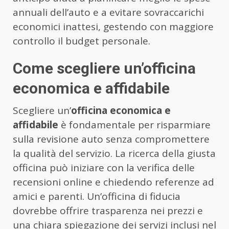
annuali dell’auto e a evitare sovraccarichi
economici inattesi, gestendo con maggiore
controllo il budget personale.
Come scegliere un’officina
economica e affidabile
Scegliere un’
officina economica e
affidabile
è fondamentale per risparmiare
sulla revisione auto senza compromettere
la qualità del servizio. La ricerca della giusta
officina può iniziare con la verifica delle
recensioni online e chiedendo referenze ad
amici e parenti. Un’officina di fiducia
dovrebbe offrire trasparenza nei prezzi e
una chiara spiegazione dei servizi inclusi nel