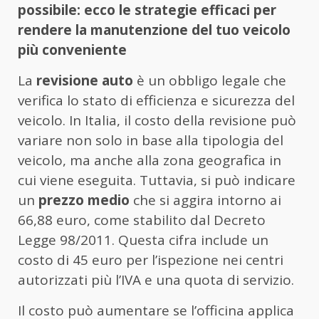
possibile: ecco le strategie efficaci per
rendere la manutenzione del tuo veicolo
più conveniente
La
revisione auto
è un obbligo legale che
verifica lo stato di efficienza e sicurezza del
veicolo. In Italia, il costo della revisione può
variare non solo in base alla tipologia del
veicolo, ma anche alla zona geografica in
cui viene eseguita. Tuttavia, si può indicare
un
prezzo medio
che si aggira intorno ai
66,88 euro, come stabilito dal Decreto
Legge 98/2011. Questa cifra include un
costo di 45 euro per l’ispezione nei centri
autorizzati più l’IVA e una quota di servizio.
Il costo può aumentare se l’officina applica