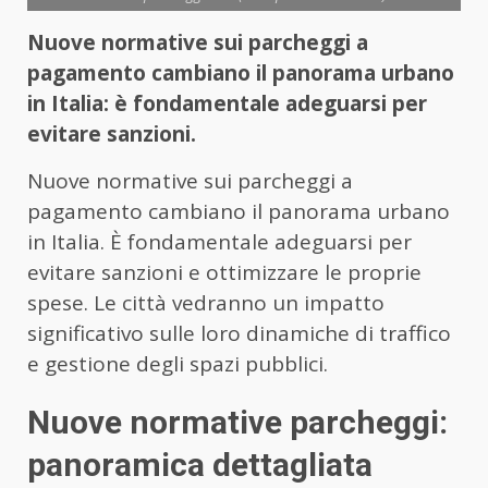
Nuove normative sui parcheggi a
pagamento cambiano il panorama urbano
in Italia: è fondamentale adeguarsi per
evitare sanzioni.
Nuove normative sui parcheggi a
pagamento cambiano il panorama urbano
in Italia. È fondamentale adeguarsi per
evitare sanzioni e ottimizzare le proprie
spese. Le città vedranno un impatto
significativo sulle loro dinamiche di traffico
e gestione degli spazi pubblici.
Nuove normative parcheggi:
panoramica dettagliata