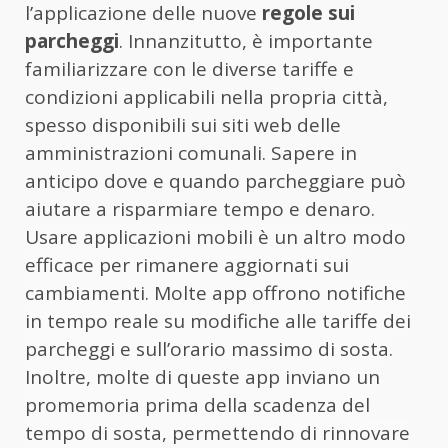
l’applicazione delle nuove
regole sui
parcheggi
. Innanzitutto, è importante
familiarizzare con le diverse tariffe e
condizioni applicabili nella propria città,
spesso disponibili sui siti web delle
amministrazioni comunali. Sapere in
anticipo dove e quando parcheggiare può
aiutare a risparmiare tempo e denaro.
Usare applicazioni mobili è un altro modo
efficace per rimanere aggiornati sui
cambiamenti. Molte app offrono notifiche
in tempo reale su modifiche alle tariffe dei
parcheggi e sull’orario massimo di sosta.
Inoltre, molte di queste app inviano un
promemoria prima della scadenza del
tempo di sosta, permettendo di rinnovare