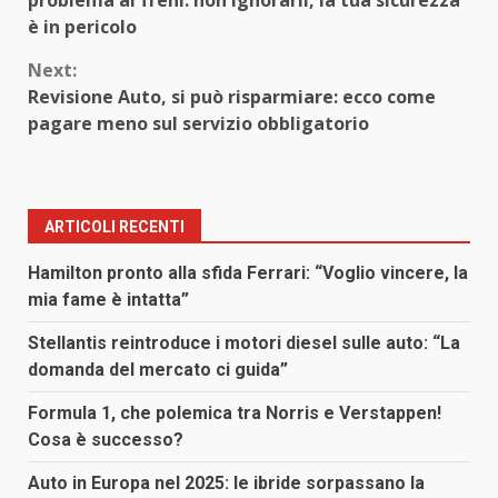
è in pericolo
Next:
Revisione Auto, si può risparmiare: ecco come
pagare meno sul servizio obbligatorio
ARTICOLI RECENTI
Hamilton pronto alla sfida Ferrari: “Voglio vincere, la
mia fame è intatta”
Stellantis reintroduce i motori diesel sulle auto: “La
domanda del mercato ci guida”
Formula 1, che polemica tra Norris e Verstappen!
Cosa è successo?
Auto in Europa nel 2025: le ibride sorpassano la