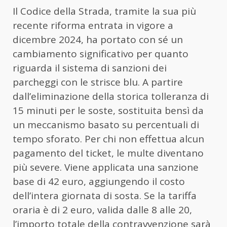
Il Codice della Strada, tramite la sua più
recente riforma entrata in vigore a
dicembre 2024, ha portato con sé un
cambiamento significativo per quanto
riguarda il sistema di sanzioni dei
parcheggi con le strisce blu. A partire
dall’eliminazione della storica tolleranza di
15 minuti per le soste, sostituita bensì da
un meccanismo basato su percentuali di
tempo sforato. Per chi non effettua alcun
pagamento del ticket, le multe diventano
più severe. Viene applicata una sanzione
base di 42 euro, aggiungendo il costo
dell’intera giornata di sosta. Se la tariffa
oraria è di 2 euro, valida dalle 8 alle 20,
l’importo totale della contravvenzione sarà