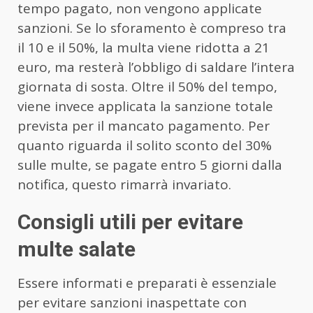
tempo pagato, non vengono applicate
sanzioni. Se lo sforamento è compreso tra
il 10 e il 50%, la multa viene ridotta a 21
euro, ma resterà l’obbligo di saldare l’intera
giornata di sosta. Oltre il 50% del tempo,
viene invece applicata la sanzione totale
prevista per il mancato pagamento. Per
quanto riguarda il solito sconto del 30%
sulle multe, se pagate entro 5 giorni dalla
notifica, questo rimarrà invariato.
Consigli utili per evitare
multe salate
Essere informati e preparati è essenziale
per evitare sanzioni inaspettate con