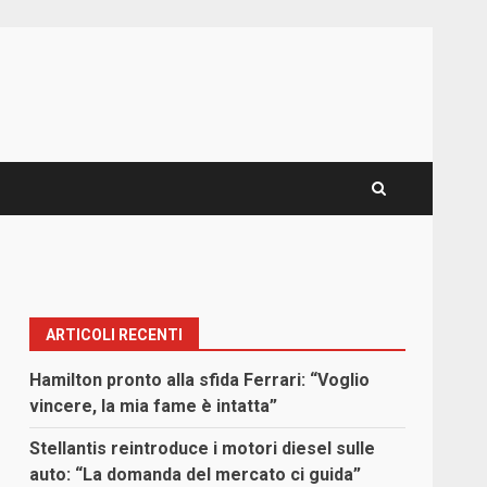
ARTICOLI RECENTI
Hamilton pronto alla sfida Ferrari: “Voglio
vincere, la mia fame è intatta”
Stellantis reintroduce i motori diesel sulle
auto: “La domanda del mercato ci guida”