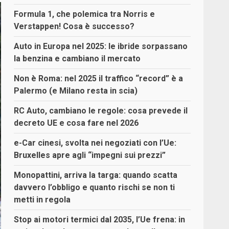
Formula 1, che polemica tra Norris e
Verstappen! Cosa è successo?
Auto in Europa nel 2025: le ibride sorpassano
la benzina e cambiano il mercato
Non è Roma: nel 2025 il traffico “record” è a
Palermo (e Milano resta in scia)
RC Auto, cambiano le regole: cosa prevede il
decreto UE e cosa fare nel 2026
e-Car cinesi, svolta nei negoziati con l’Ue:
Bruxelles apre agli “impegni sui prezzi”
Monopattini, arriva la targa: quando scatta
davvero l’obbligo e quanto rischi se non ti
metti in regola
Stop ai motori termici dal 2035, l’Ue frena: in