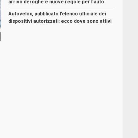
arrivo deroghe e nuove regole per l’auto
Autovelox, pubblicato l’elenco ufficiale dei
dispositivi autorizzati: ecco dove sono attivi