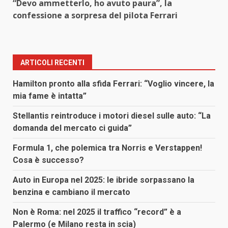
“Devo ammetterlo, ho avuto paura”, la
confessione a sorpresa del pilota Ferrari
ARTICOLI RECENTI
Hamilton pronto alla sfida Ferrari: “Voglio vincere, la
mia fame è intatta”
Stellantis reintroduce i motori diesel sulle auto: “La
domanda del mercato ci guida”
Formula 1, che polemica tra Norris e Verstappen!
Cosa è successo?
Auto in Europa nel 2025: le ibride sorpassano la
benzina e cambiano il mercato
Non è Roma: nel 2025 il traffico “record” è a
Palermo (e Milano resta in scia)