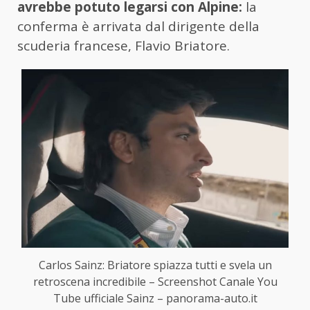
avrebbe potuto legarsi con Alpine:
la
conferma è arrivata dal dirigente della
scuderia francese, Flavio Briatore.
Carlos Sainz: Briatore spiazza tutti e svela un
retroscena incredibile – Screenshot Canale You
Tube ufficiale Sainz – panorama-auto.it