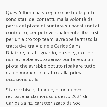
Quest’ultimo ha spiegato che tra le parti ci
sono stati dei contatti, ma la volontà da
parte del pilota di puntare su pochi anni di
contratto, per poi eventualmente liberarsi
per un altro top team, avrebbe fermato la
trattativa tra Alpine e Carlos Sainz.
Briatore, a tal riguardo, ha spiegato che
non avrebbe avuto senso puntare su un
pilota che avrebbe potuto ribaltare tutto
da un momento all’altro, alla prima
occasione utile.
Si arricchisce, dunque, di un nuovo
retroscena clamoroso questo 2024 di
Carlos Sainz, caratterizzato da voci