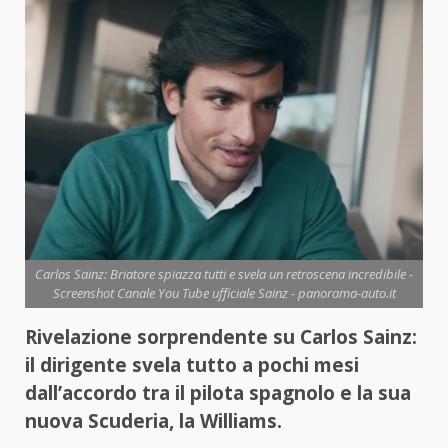
Carlos Sainz: Briatore spiazza tutti e svela un retroscena incredibile -
Screenshot Canale You Tube ufficiale Sainz - panorama-auto.it
Rivelazione sorprendente su Carlos Sainz:
il dirigente svela tutto a pochi mesi
dall’accordo tra il pilota spagnolo e la sua
nuova Scuderia, la Williams.