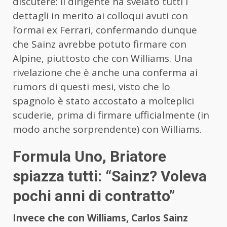
discutere: il dirigente ha svelato tutti i
dettagli in merito ai colloqui avuti con
l’ormai ex Ferrari, confermando dunque
che Sainz avrebbe potuto firmare con
Alpine, piuttosto che con Williams. Una
rivelazione che è anche una conferma ai
rumors di questi mesi, visto che lo
spagnolo è stato accostato a molteplici
scuderie, prima di firmare ufficialmente (in
modo anche sorprendente) con Williams.
Formula Uno, Briatore
spiazza tutti: “Sainz? Voleva
pochi anni di contratto”
Invece che con
Williams, Carlos Sainz