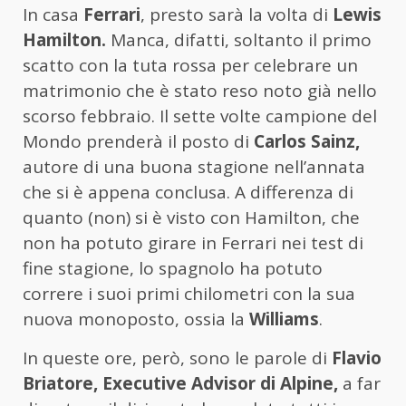
In casa
Ferrari
, presto sarà la volta di
Lewis
Hamilton.
Manca, difatti, soltanto il primo
scatto con la tuta rossa per celebrare un
matrimonio che è stato reso noto già nello
scorso febbraio. Il sette volte campione del
Mondo prenderà il posto di
Carlos Sainz,
autore di una buona stagione nell’annata
che si è appena conclusa. A differenza di
quanto (non) si è visto con Hamilton, che
non ha potuto girare in Ferrari nei test di
fine stagione, lo spagnolo ha potuto
correre i suoi primi chilometri con la sua
nuova monoposto, ossia la
Williams
.
In queste ore, però, sono le parole di
Flavio
Briatore, Executive Advisor di Alpine,
a far